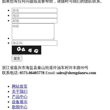
如果您有任何问题或需要帮助，请随时与我们的团队联系。
浙江省嘉兴市海盐县秦山街道许油车村许丰路99号
联系电话:
0573-86405778
Email:
sales@shengdanew.com
网站首页
关于我们
产品中心
设备展示
新闻中心