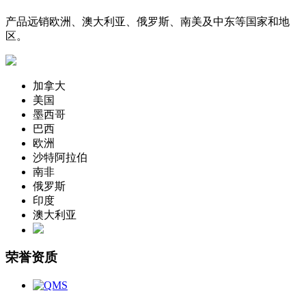
产品远销欧洲、澳大利亚、俄罗斯、南美及中东等国家和地
区。
加拿大
美国
墨西哥
巴西
欧洲
沙特阿拉伯
南非
俄罗斯
印度
澳大利亚
荣誉资质