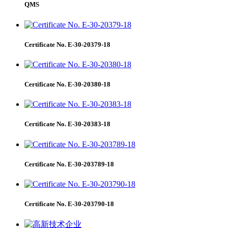
QMS
Certificate No. E-30-20379-18
Certificate No. E-30-20380-18
Certificate No. E-30-20383-18
Certificate No. E-30-203789-18
Certificate No. E-30-203790-18