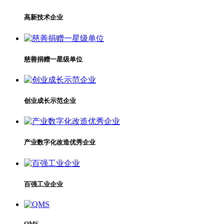
高新技术企业
慈善捐赠一星级单位
创业成长示范企业
产业数字化改造优秀企业
百强工业企业
QMS