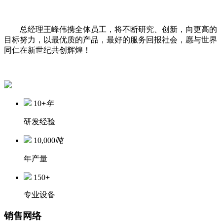
总经理王峰伟携全体员工，将不断研究、创新，向更高的
目标努力，以最优质的产品，最好的服务回报社会，愿与世界
同仁在新世纪共创辉煌！
10
+
年
研发经验
10,000
吨
年产量
150
+
专业设备
销售网络