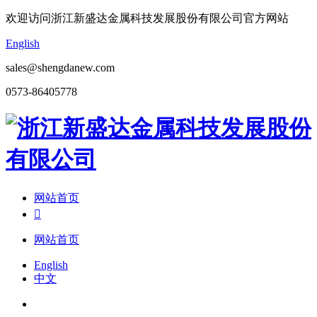
欢迎访问浙江新盛达金属科技发展股份有限公司官方网站
English
sales@shengdanew.com
0573-86405778
网站首页

网站首页
English
中文