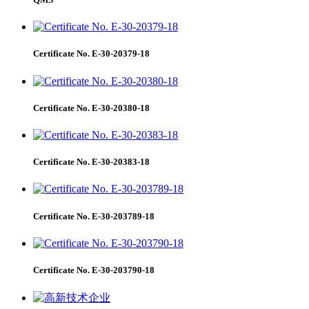
Certificate No. E-30-20379-18
Certificate No. E-30-20380-18
Certificate No. E-30-20383-18
Certificate No. E-30-203789-18
Certificate No. E-30-203790-18