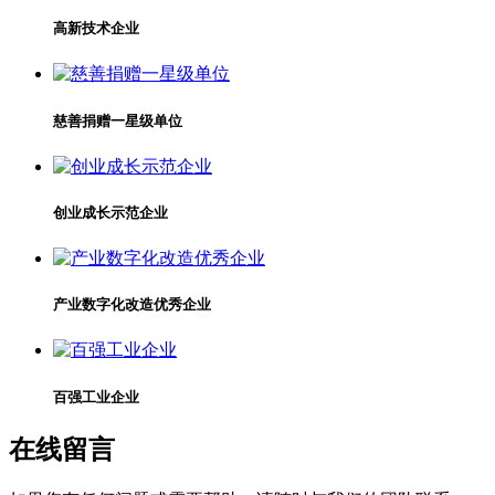
高新技术企业
慈善捐赠一星级单位
创业成长示范企业
产业数字化改造优秀企业
百强工业企业
在线留言