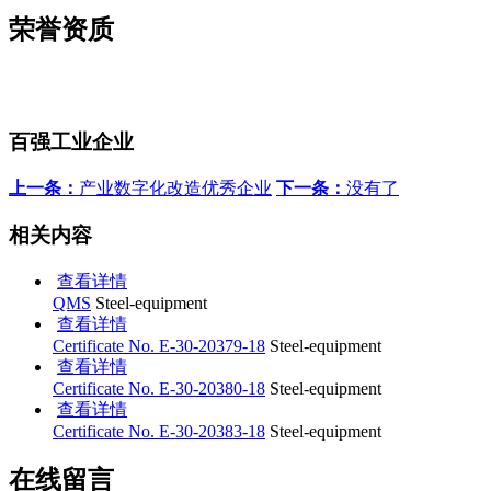
荣誉资质
百强工业企业
上一条：
产业数字化改造优秀企业
下一条：
没有了
相关内容
查看详情
QMS
Steel-equipment
查看详情
Certificate No. E-30-20379-18
Steel-equipment
查看详情
Certificate No. E-30-20380-18
Steel-equipment
查看详情
Certificate No. E-30-20383-18
Steel-equipment
在线留言