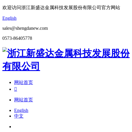
欢迎访问浙江新盛达金属科技发展股份有限公司官方网站
English
sales@shengdanew.com
0573-86405778
网站首页

网站首页
English
中文