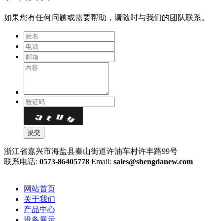
如果您有任何问题或需要帮助，请随时与我们的团队联系。
浙江省嘉兴市海盐县秦山街道许油车村许丰路99号
联系电话:
0573-86405778
Email:
sales@shengdanew.com
网站首页
关于我们
产品中心
设备展示