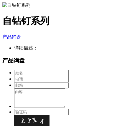
自钻钉系列
产品询盘
详细描述：
产品询盘